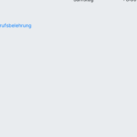
rufsbelehrung