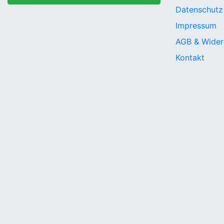
Datenschutz
Impressum
AGB & Wider
Kontakt