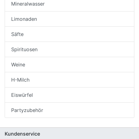
Mineralwasser
Limonaden
Säfte
Spirituosen
Weine
H-Milch
Eiswürfel
Partyzubehör
Kundenservice