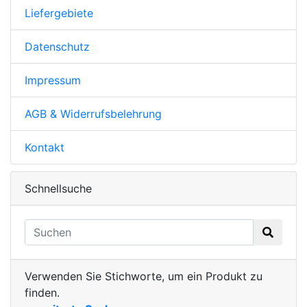
Liefergebiete
Datenschutz
Impressum
AGB & Widerrufsbelehrung
Kontakt
Schnellsuche
Verwenden Sie Stichworte, um ein Produkt zu
finden.