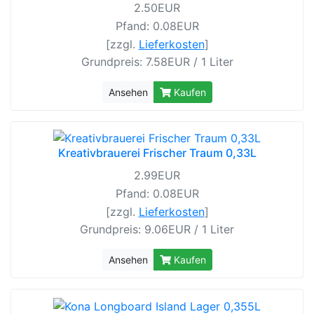
2.50EUR
Pfand: 0.08EUR
[zzgl.
Lieferkosten
]
Grundpreis: 7.58EUR / 1 Liter
Ansehen
Kaufen
Kreativbrauerei Frischer Traum 0,33L
2.99EUR
Pfand: 0.08EUR
[zzgl.
Lieferkosten
]
Grundpreis: 9.06EUR / 1 Liter
Ansehen
Kaufen