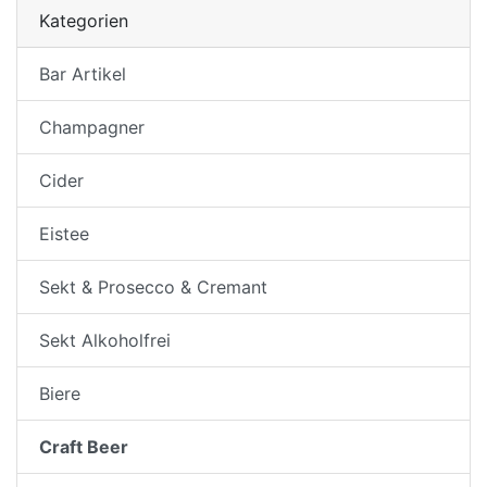
Kategorien
Bar Artikel
Champagner
Cider
Eistee
Sekt & Prosecco & Cremant
Sekt Alkoholfrei
Biere
Craft Beer