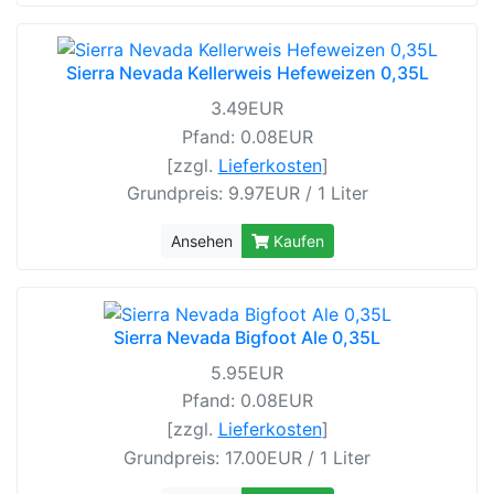
Sierra Nevada Kellerweis Hefeweizen 0,35L
3.49EUR
Pfand: 0.08EUR
[zzgl.
Lieferkosten
]
Grundpreis: 9.97EUR / 1 Liter
Ansehen
Kaufen
Sierra Nevada Bigfoot Ale 0,35L
5.95EUR
Pfand: 0.08EUR
[zzgl.
Lieferkosten
]
Grundpreis: 17.00EUR / 1 Liter