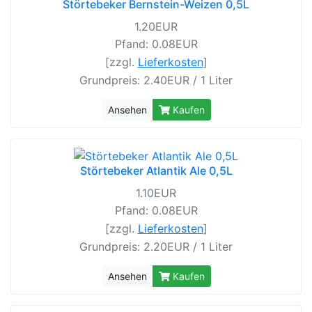
Störtebeker Bernstein-Weizen 0,5L
1.20EUR
Pfand: 0.08EUR
[zzgl.
Lieferkosten
]
Grundpreis: 2.40EUR / 1 Liter
Ansehen
Kaufen
Störtebeker Atlantik Ale 0,5L
1.10EUR
Pfand: 0.08EUR
[zzgl.
Lieferkosten
]
Grundpreis: 2.20EUR / 1 Liter
Ansehen
Kaufen