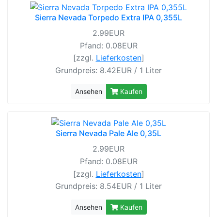
Sierra Nevada Torpedo Extra IPA 0,355L
2.99EUR
Pfand: 0.08EUR
[zzgl.
Lieferkosten
]
Grundpreis: 8.42EUR / 1 Liter
Ansehen
Kaufen
Sierra Nevada Pale Ale 0,35L
2.99EUR
Pfand: 0.08EUR
[zzgl.
Lieferkosten
]
Grundpreis: 8.54EUR / 1 Liter
Ansehen
Kaufen