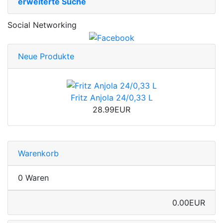
erweiterte Suche
Social Networking
Neue Produkte
Fritz Anjola 24/0,33 L
28.99EUR
Warenkorb
0 Waren
0.00EUR