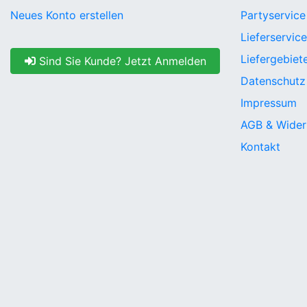
Neues Konto erstellen
Partyservice
Lieferservice
Liefergebiet
Sind Sie Kunde? Jetzt Anmelden
Datenschutz
Impressum
AGB & Wider
Kontakt