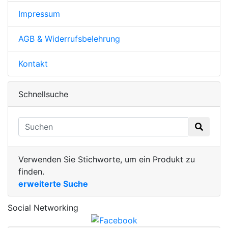
Impressum
AGB & Widerrufsbelehrung
Kontakt
Schnellsuche
Verwenden Sie Stichworte, um ein Produkt zu
finden.
erweiterte Suche
Social Networking