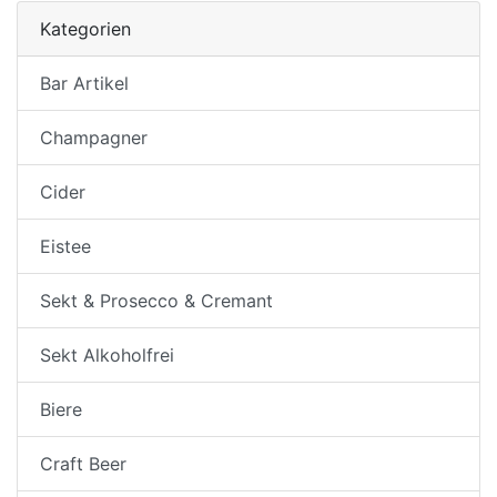
Kategorien
Bar Artikel
Champagner
Cider
Eistee
Sekt & Prosecco & Cremant
Sekt Alkoholfrei
Biere
Craft Beer