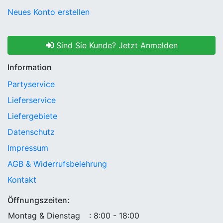
Neues Konto erstellen
Sind Sie Kunde? Jetzt Anmelden
Information
Partyservice
Lieferservice
Liefergebiete
Datenschutz
Impressum
AGB & Widerrufsbelehrung
Kontakt
Öffnungszeiten:
Montag & Dienstag
: 8:00 - 18:00