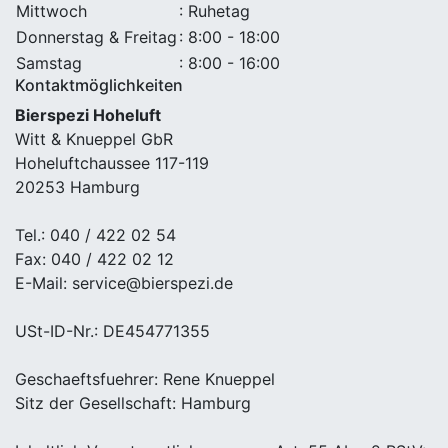
Mittwoch
: Ruhetag
Donnerstag & Freitag
: 8:00 - 18:00
Samstag
: 8:00 - 16:00
Kontaktmöglichkeiten
Bierspezi Hoheluft
Witt & Knueppel GbR
Hoheluftchaussee 117-119
20253 Hamburg
Tel.: 040 / 422 02 54
Fax: 040 / 422 02 12
E-Mail: service@bierspezi.de
USt-ID-Nr.: DE454771355
Geschaeftsfuehrer: Rene Knueppel
Sitz der Gesellschaft: Hamburg