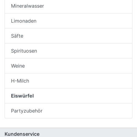
Mineralwasser
Limonaden
Säfte
Spirituosen
Weine
H-Milch
Eiswürfel
Partyzubehör
Kundenservice