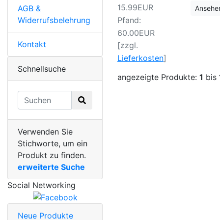
15.99EUR
AGB &
Ansehe
Pfand:
Widerrufsbelehrung
60.00EUR
Kontakt
[zzgl.
Lieferkosten
]
Schnellsuche
angezeigte Produkte:
1
bis
Verwenden Sie
Stichworte, um ein
Produkt zu finden.
erweiterte Suche
Social Networking
Neue Produkte