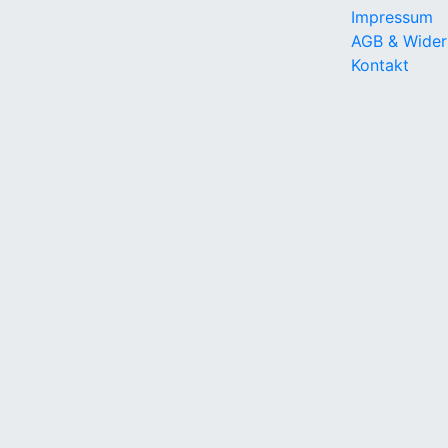
Impressum
AGB & Wider
Kontakt