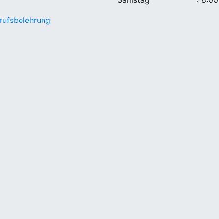
rufsbelehrung