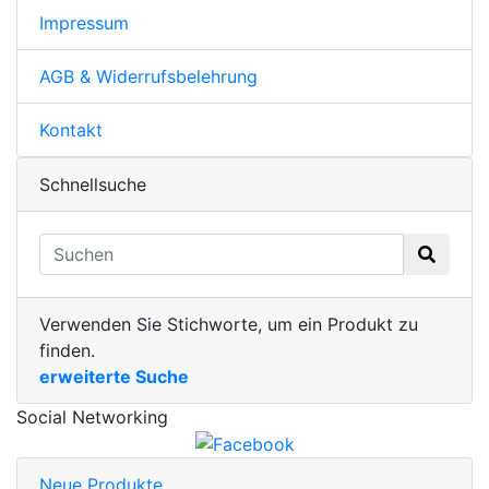
Impressum
AGB & Widerrufsbelehrung
Kontakt
Schnellsuche
Verwenden Sie Stichworte, um ein Produkt zu
finden.
erweiterte Suche
Social Networking
Neue Produkte