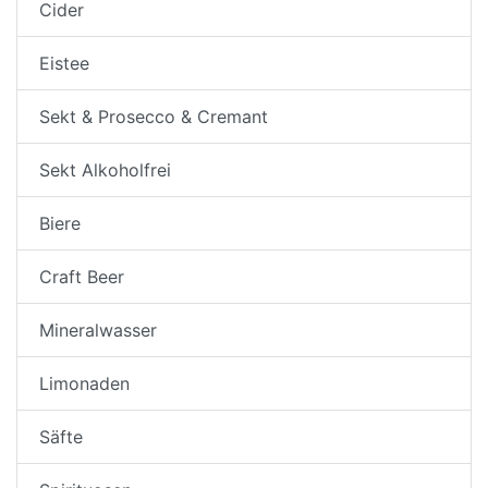
Cider
Eistee
Sekt & Prosecco & Cremant
Sekt Alkoholfrei
Biere
Craft Beer
Mineralwasser
Limonaden
Säfte