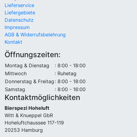
Lieferservice
Liefergebiete
Datenschutz
Impressum
AGB & Widerrufsbelehrung
Kontakt
Öffnungszeiten:
Montag & Dienstag
: 8:00 - 18:00
Mittwoch
: Ruhetag
Donnerstag & Freitag
: 8:00 - 18:00
Samstag
: 8:00 - 16:00
Kontaktmöglichkeiten
Bierspezi Hoheluft
Witt & Knueppel GbR
Hoheluftchaussee 117-119
20253 Hamburg