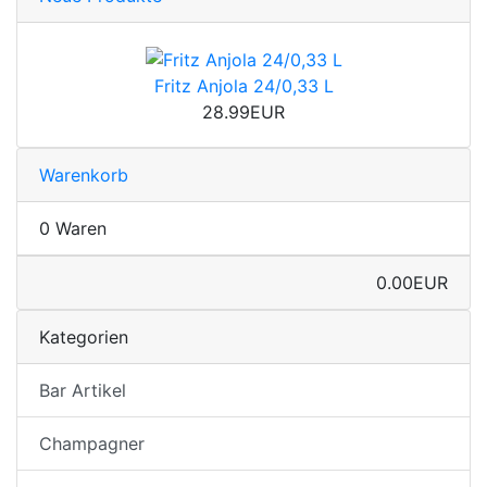
Fritz Anjola 24/0,33 L
28.99EUR
Warenkorb
0 Waren
0.00EUR
Kategorien
Bar Artikel
Champagner