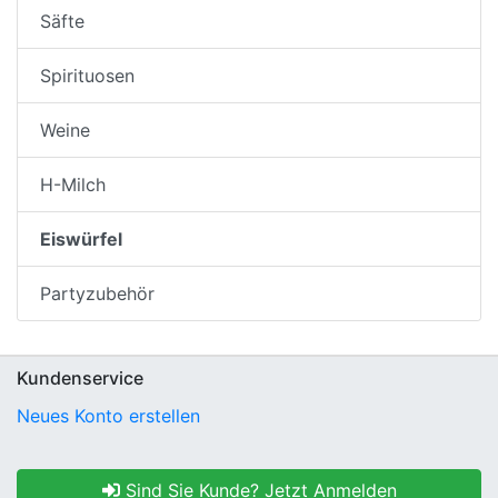
Säfte
Spirituosen
Weine
H-Milch
Eiswürfel
Partyzubehör
Kundenservice
Neues Konto erstellen
Sind Sie Kunde? Jetzt Anmelden