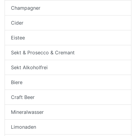
Champagner
Cider
Eistee
Sekt & Prosecco & Cremant
Sekt Alkoholfrei
Biere
Craft Beer
Mineralwasser
Limonaden