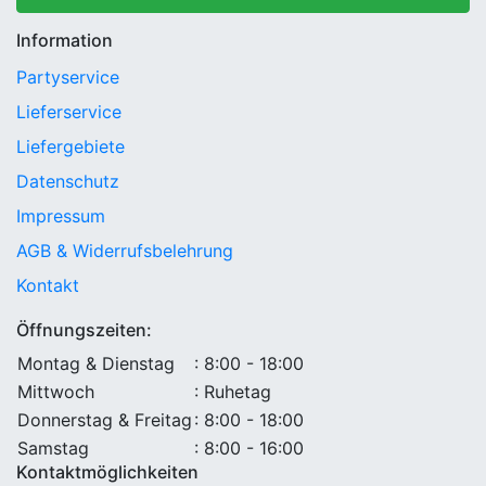
Information
Partyservice
Lieferservice
Liefergebiete
Datenschutz
Impressum
AGB & Widerrufsbelehrung
Kontakt
Öffnungszeiten:
Montag & Dienstag
: 8:00 - 18:00
Mittwoch
: Ruhetag
Donnerstag & Freitag
: 8:00 - 18:00
Samstag
: 8:00 - 16:00
Kontaktmöglichkeiten