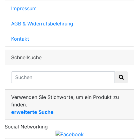
Impressum
AGB & Widerrufsbelehrung
Kontakt
Schnellsuche
Verwenden Sie Stichworte, um ein Produkt zu
finden.
erweiterte Suche
Social Networking