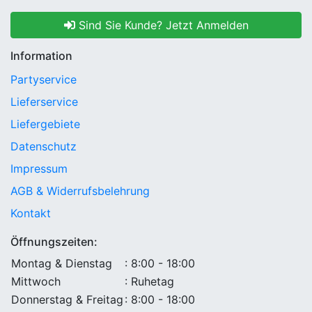
Sind Sie Kunde? Jetzt Anmelden
Information
Partyservice
Lieferservice
Liefergebiete
Datenschutz
Impressum
AGB & Widerrufsbelehrung
Kontakt
Öffnungszeiten:
Montag & Dienstag
: 8:00 - 18:00
Mittwoch
: Ruhetag
Donnerstag & Freitag
: 8:00 - 18:00