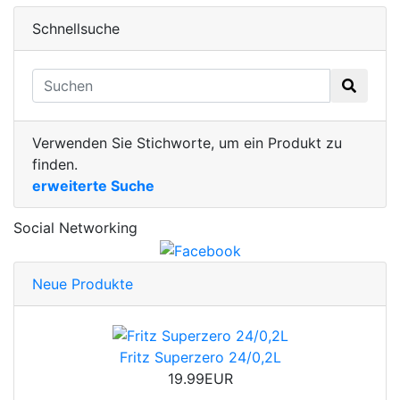
Schnellsuche
Verwenden Sie Stichworte, um ein Produkt zu
finden.
erweiterte Suche
Social Networking
Neue Produkte
Fritz Superzero 24/0,2L
19.99EUR