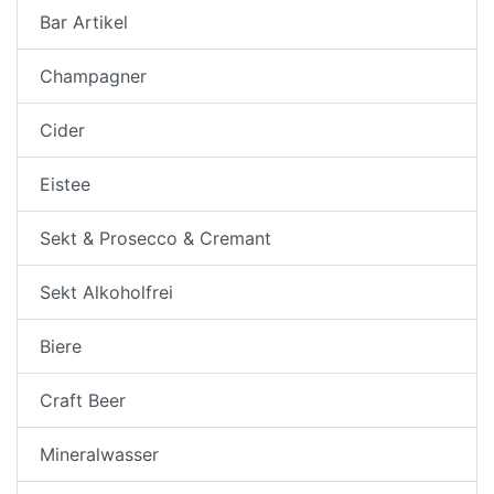
Bar Artikel
Champagner
Cider
Eistee
Sekt & Prosecco & Cremant
Sekt Alkoholfrei
Biere
Craft Beer
Mineralwasser