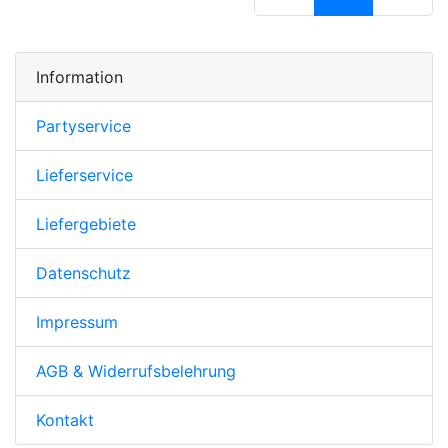
Information
Partyservice
Lieferservice
Liefergebiete
Datenschutz
Impressum
AGB & Widerrufsbelehrung
Kontakt