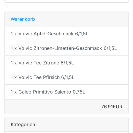
Warenkorb
1 x Volvic Apfel-Geschmack 6/1,5L
1 x Volvic Zitronen-Limetten-Geschmack 6/1,5L
1 x Volvic Tee Zitrone 6/1,5L
1 x Volvic Tee Pfirsich 6/1,5L
1 x Caleo Primitivo Salento 0,75L
76.91EUR
Kategorien