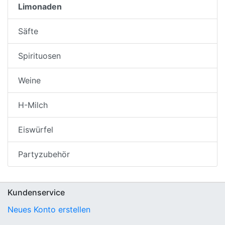
Limonaden
Säfte
Spirituosen
Weine
H-Milch
Eiswürfel
Partyzubehör
Kundenservice
Neues Konto erstellen