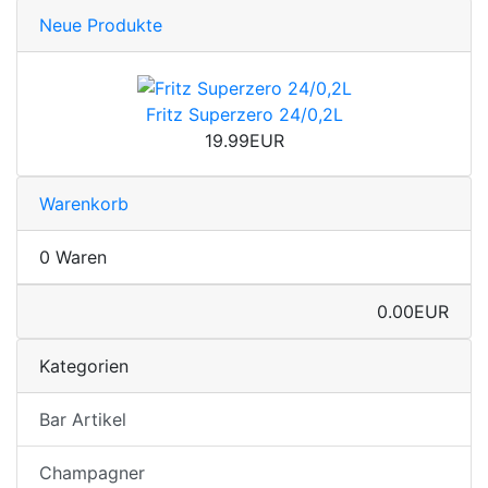
Neue Produkte
Fritz Superzero 24/0,2L
19.99EUR
Warenkorb
0 Waren
0.00EUR
Kategorien
Bar Artikel
Champagner