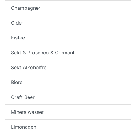
Champagner
Cider
Eistee
Sekt & Prosecco & Cremant
Sekt Alkoholfrei
Biere
Craft Beer
Mineralwasser
Limonaden