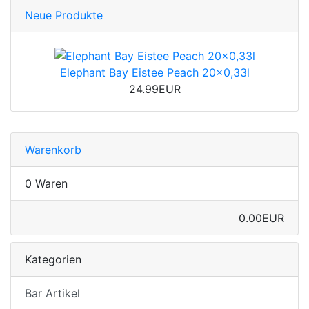
Neue Produkte
Elephant Bay Eistee Peach 20x0,33l
24.99EUR
Warenkorb
0 Waren
0.00EUR
Kategorien
Bar Artikel