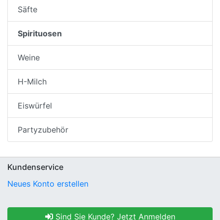
Säfte
Spirituosen
Weine
H-Milch
Eiswürfel
Partyzubehör
Kundenservice
Neues Konto erstellen
Sind Sie Kunde? Jetzt Anmelden