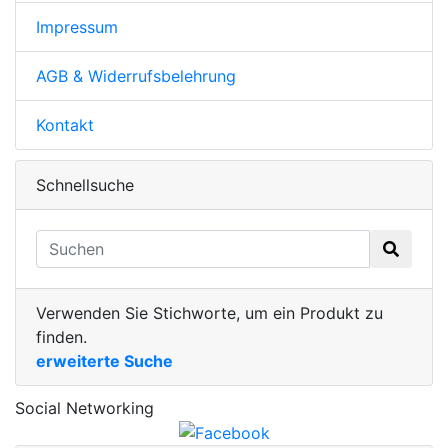
Impressum
AGB & Widerrufsbelehrung
Kontakt
Schnellsuche
Verwenden Sie Stichworte, um ein Produkt zu
finden.
erweiterte Suche
Social Networking