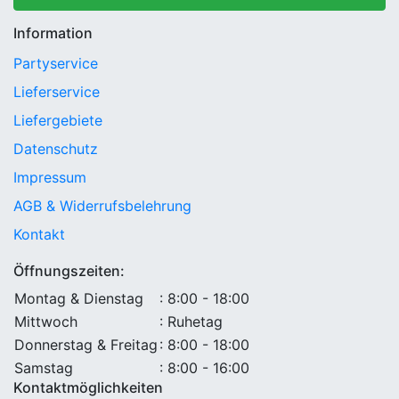
Information
Partyservice
Lieferservice
Liefergebiete
Datenschutz
Impressum
AGB & Widerrufsbelehrung
Kontakt
Öffnungszeiten:
Montag & Dienstag
: 8:00 - 18:00
Mittwoch
: Ruhetag
Donnerstag & Freitag
: 8:00 - 18:00
Samstag
: 8:00 - 16:00
Kontaktmöglichkeiten