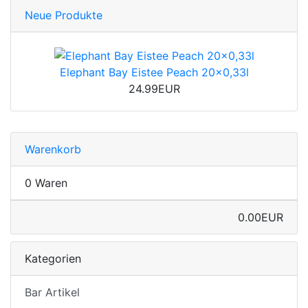
Neue Produkte
Elephant Bay Eistee Peach 20x0,33l
24.99EUR
Warenkorb
0 Waren
0.00EUR
Kategorien
Bar Artikel