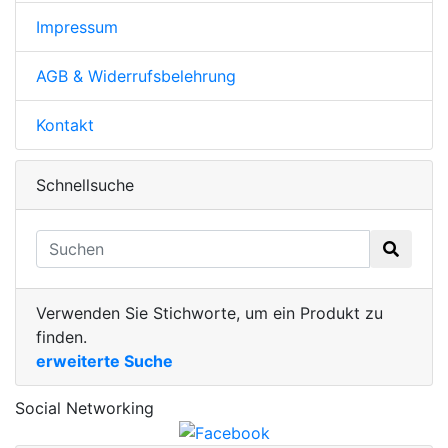
Impressum
AGB & Widerrufsbelehrung
Kontakt
Schnellsuche
Verwenden Sie Stichworte, um ein Produkt zu
finden.
erweiterte Suche
Social Networking