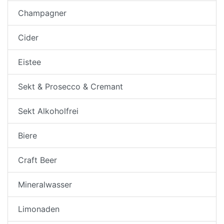
Champagner
Cider
Eistee
Sekt & Prosecco & Cremant
Sekt Alkoholfrei
Biere
Craft Beer
Mineralwasser
Limonaden