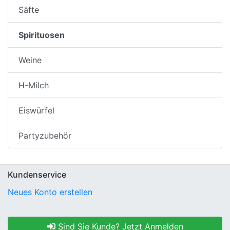
Säfte
Spirituosen
Weine
H-Milch
Eiswürfel
Partyzubehör
Kundenservice
Neues Konto erstellen
Sind Sie Kunde? Jetzt Anmelden