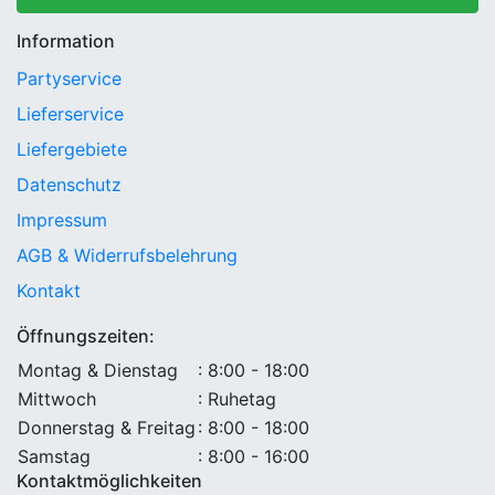
Information
Partyservice
Lieferservice
Liefergebiete
Datenschutz
Impressum
AGB & Widerrufsbelehrung
Kontakt
Öffnungszeiten:
Montag & Dienstag
: 8:00 - 18:00
Mittwoch
: Ruhetag
Donnerstag & Freitag
: 8:00 - 18:00
Samstag
: 8:00 - 16:00
Kontaktmöglichkeiten