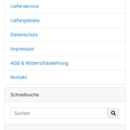
Lieferservice
Liefergebiete
Datenschutz
Impressum
AGB & Widerrufsbelehrung
Kontakt
Schnellsuche