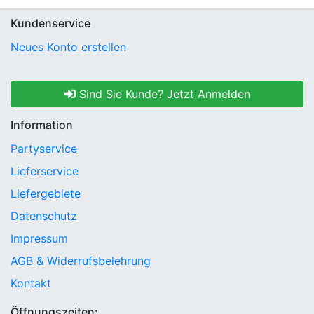
Kundenservice
Neues Konto erstellen
Sind Sie Kunde? Jetzt Anmelden
Information
Partyservice
Lieferservice
Liefergebiete
Datenschutz
Impressum
AGB & Widerrufsbelehrung
Kontakt
Öffnungszeiten: