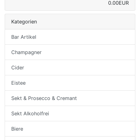
0.00EUR
Kategorien
Bar Artikel
Champagner
Cider
Eistee
Sekt & Prosecco & Cremant
Sekt Alkoholfrei
Biere