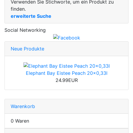
Verwenden Sie Stichworte, um ein Produkt zu
finden.
erweiterte Suche
Social Networking
Neue Produkte
Elephant Bay Eistee Peach 20x0,33l
24.99EUR
Warenkorb
0 Waren