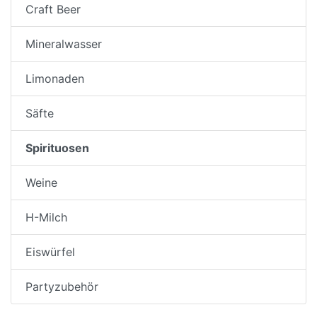
Craft Beer
Mineralwasser
Limonaden
Säfte
Spirituosen
Weine
H-Milch
Eiswürfel
Partyzubehör