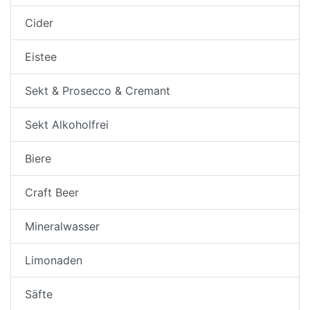
Cider
Eistee
Sekt & Prosecco & Cremant
Sekt Alkoholfrei
Biere
Craft Beer
Mineralwasser
Limonaden
Säfte