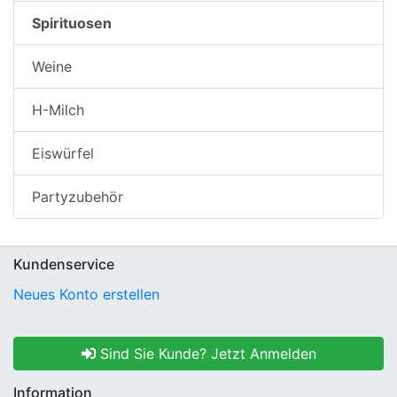
Spirituosen
Weine
H-Milch
Eiswürfel
Partyzubehör
Kundenservice
Neues Konto erstellen
Sind Sie Kunde? Jetzt Anmelden
Information