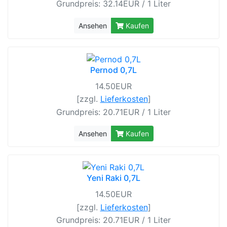
Grundpreis: 32.14EUR / 1 Liter
Ansehen
Kaufen
Pernod 0,7L
14.50EUR
[zzgl.
Lieferkosten
]
Grundpreis: 20.71EUR / 1 Liter
Ansehen
Kaufen
Yeni Raki 0,7L
14.50EUR
[zzgl.
Lieferkosten
]
Grundpreis: 20.71EUR / 1 Liter