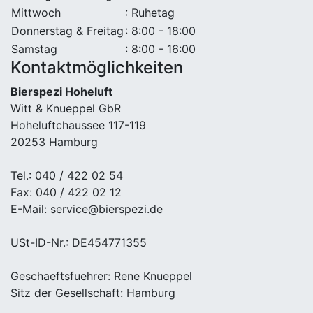
Mittwoch
: Ruhetag
Donnerstag & Freitag
: 8:00 - 18:00
Samstag
: 8:00 - 16:00
Kontaktmöglichkeiten
Bierspezi Hoheluft
Witt & Knueppel GbR
Hoheluftchaussee 117-119
20253 Hamburg
Tel.: 040 / 422 02 54
Fax: 040 / 422 02 12
E-Mail: service@bierspezi.de
USt-ID-Nr.: DE454771355
Geschaeftsfuehrer: Rene Knueppel
Sitz der Gesellschaft: Hamburg