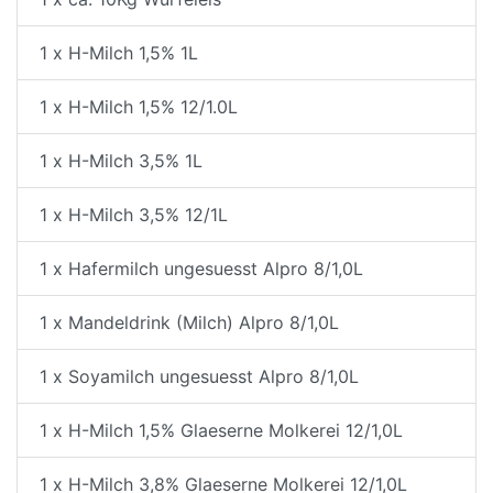
1 x H-Milch 1,5% 1L
1 x H-Milch 1,5% 12/1.0L
1 x H-Milch 3,5% 1L
1 x H-Milch 3,5% 12/1L
1 x Hafermilch ungesuesst Alpro 8/1,0L
1 x Mandeldrink (Milch) Alpro 8/1,0L
1 x Soyamilch ungesuesst Alpro 8/1,0L
1 x H-Milch 1,5% Glaeserne Molkerei 12/1,0L
1 x H-Milch 3,8% Glaeserne Molkerei 12/1,0L