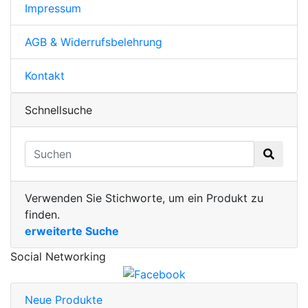
Impressum
AGB & Widerrufsbelehrung
Kontakt
Schnellsuche
Verwenden Sie Stichworte, um ein Produkt zu
finden.
erweiterte Suche
Social Networking
Neue Produkte