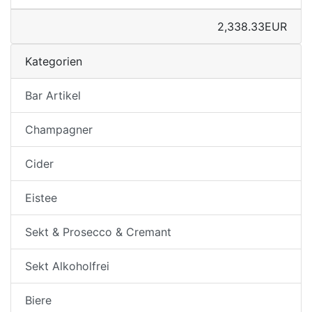
2,338.33EUR
Kategorien
Bar Artikel
Champagner
Cider
Eistee
Sekt & Prosecco & Cremant
Sekt Alkoholfrei
Biere