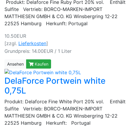
Produkt: Delaforce Fine Ruby Port 20% vol. Enthält
Sulfite Vertrieb: BORCO-MARKEN-IMPORT
MATTHIESEN GMBH & CO. KG Winsbergring 12-22
22525 Hamburg Herkunft: Portugal
10.50EUR
[zzgl.
Lieferkosten
]
Grundpreis: 14.00EUR / 1 Liter
Ansehen
Kaufen
DelaForce Portwein white
0,75L
Produkt: Delaforce Fine White Port 20% vol. Enthält
Sulfite Vertrieb: BORCO-MARKEN-IMPORT
MATTHIESEN GMBH & CO. KG Winsbergring 12-22
22525 Hamburg Herkunft: Portugal