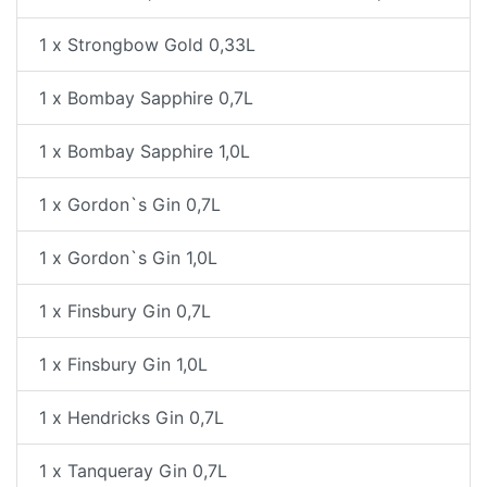
1 x Strongbow Gold 0,33L
1 x Bombay Sapphire 0,7L
1 x Bombay Sapphire 1,0L
1 x Gordon`s Gin 0,7L
1 x Gordon`s Gin 1,0L
1 x Finsbury Gin 0,7L
1 x Finsbury Gin 1,0L
1 x Hendricks Gin 0,7L
1 x Tanqueray Gin 0,7L