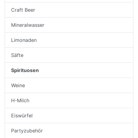
Craft Beer
Mineralwasser
Limonaden
Säfte
Spirituosen
Weine
H-Milch
Eiswürfel
Partyzubehör