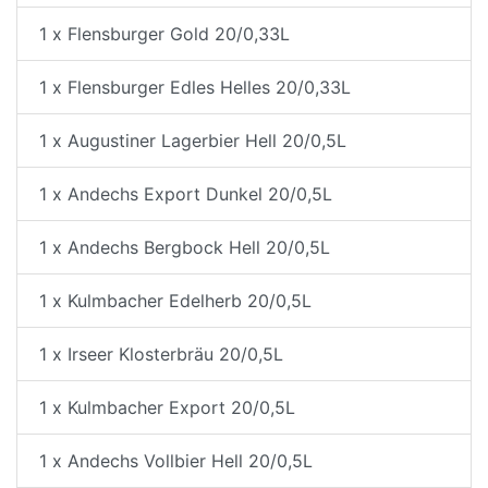
1 x Flensburger Gold 20/0,33L
1 x Flensburger Edles Helles 20/0,33L
1 x Augustiner Lagerbier Hell 20/0,5L
1 x Andechs Export Dunkel 20/0,5L
1 x Andechs Bergbock Hell 20/0,5L
1 x Kulmbacher Edelherb 20/0,5L
1 x Irseer Klosterbräu 20/0,5L
1 x Kulmbacher Export 20/0,5L
1 x Andechs Vollbier Hell 20/0,5L