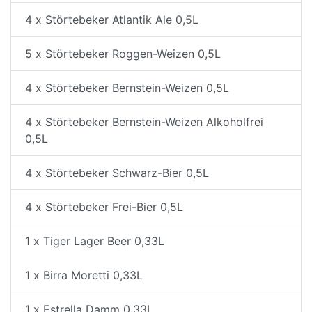
4 x Störtebeker Atlantik Ale 0,5L
5 x Störtebeker Roggen-Weizen 0,5L
4 x Störtebeker Bernstein-Weizen 0,5L
4 x Störtebeker Bernstein-Weizen Alkoholfrei
0,5L
4 x Störtebeker Schwarz-Bier 0,5L
4 x Störtebeker Frei-Bier 0,5L
1 x Tiger Lager Beer 0,33L
1 x Birra Moretti 0,33L
1 x Estrella Damm 0,33L