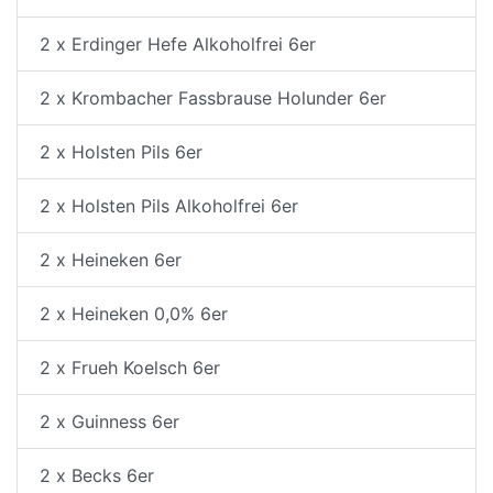
2 x Erdinger Hefe Alkoholfrei 6er
2 x Krombacher Fassbrause Holunder 6er
2 x Holsten Pils 6er
2 x Holsten Pils Alkoholfrei 6er
2 x Heineken 6er
2 x Heineken 0,0% 6er
2 x Frueh Koelsch 6er
2 x Guinness 6er
2 x Becks 6er