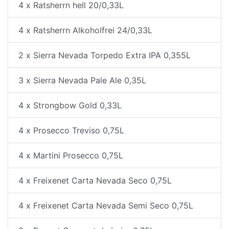
4 x Ratsherrn hell 20/0,33L
4 x Ratsherrn Alkoholfrei 24/0,33L
2 x Sierra Nevada Torpedo Extra IPA 0,355L
3 x Sierra Nevada Pale Ale 0,35L
4 x Strongbow Gold 0,33L
4 x Prosecco Treviso 0,75L
4 x Martini Prosecco 0,75L
4 x Freixenet Carta Nevada Seco 0,75L
4 x Freixenet Carta Nevada Semi Seco 0,75L