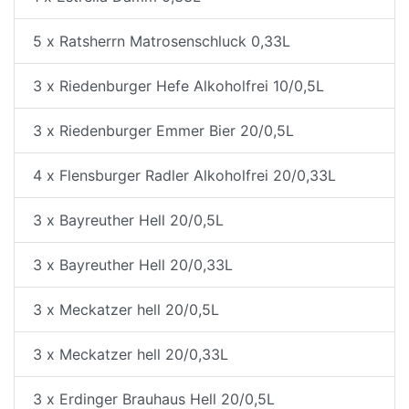
5 x Ratsherrn Matrosenschluck 0,33L
3 x Riedenburger Hefe Alkoholfrei 10/0,5L
3 x Riedenburger Emmer Bier 20/0,5L
4 x Flensburger Radler Alkoholfrei 20/0,33L
3 x Bayreuther Hell 20/0,5L
3 x Bayreuther Hell 20/0,33L
3 x Meckatzer hell 20/0,5L
3 x Meckatzer hell 20/0,33L
3 x Erdinger Brauhaus Hell 20/0,5L