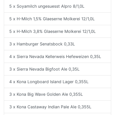
5 x Soyamilch ungesuesst Alpro 8/1,0L
5 x H-Milch 1,5% Glaeserne Molkerei 12/1,0L
5 x H-Milch 3,8% Glaeserne Molkerei 12/1,0L
3 x Hamburger Senatsbock 0,33L
4 x Sierra Nevada Kellerweis Hefeweizen 0,35L
3 x Sierra Nevada Bigfoot Ale 0,35L
4 x Kona Longboard Island Lager 0,355L
3 x Kona Big Wave Golden Ale 0,355L
3 x Kona Castaway Indian Pale Ale 0,355L