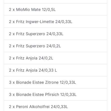
2 x MioMio Mate 12/0,5L
2 x Fritz Ingwer-Limette 24/0,33L
2 x Fritz Superzero 24/0,33L
2 x Fritz Superzero 24/0,2L
2 x Fritz Anjola 24/0,2L
2 x Fritz Anjola 24/0,33 L
3 x Bionade Eistee Zitrone 12/0,33L
3 x Bionade Eistee Pfirsich 12/0,33L
2 x Peroni Alkoholfrei 24/0,33L