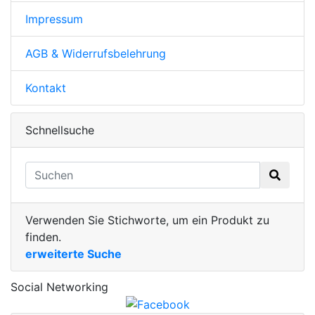
Impressum
AGB & Widerrufsbelehrung
Kontakt
Schnellsuche
Verwenden Sie Stichworte, um ein Produkt zu
finden.
erweiterte Suche
Social Networking