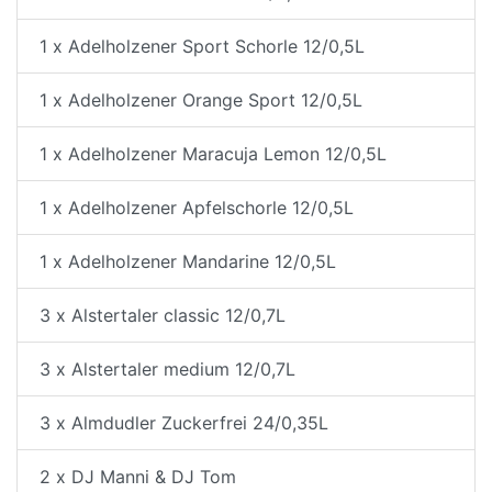
1 x Adelholzener Sport Schorle 12/0,5L
1 x Adelholzener Orange Sport 12/0,5L
1 x Adelholzener Maracuja Lemon 12/0,5L
1 x Adelholzener Apfelschorle 12/0,5L
1 x Adelholzener Mandarine 12/0,5L
3 x Alstertaler classic 12/0,7L
3 x Alstertaler medium 12/0,7L
3 x Almdudler Zuckerfrei 24/0,35L
2 x DJ Manni & DJ Tom