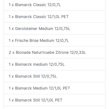
1 x Bismarck Classic 12/0,7L
1 x Bismarck Classic 12/1,0L PET
1 x Gerolsteiner Medium 12/0,75L
1 x Frische Brise Medium 12/0,7L
2 x Bionade Naturtruebe Zitrone 12/0,33L
1 x Bismarck medium 12/0,75L
1 x Bismarck Still 12/0,75L
1 x Bismarck Medium 12/1,0L PET
1 x Bismarck Still 12/1,0L PET