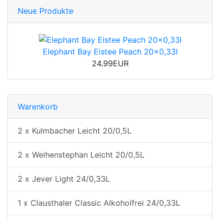
Neue Produkte
Elephant Bay Eistee Peach 20x0,33l
24.99EUR
Warenkorb
2 x Kulmbacher Leicht 20/0,5L
2 x Weihenstephan Leicht 20/0,5L
2 x Jever Light 24/0,33L
1 x Clausthaler Classic Alkoholfrei 24/0,33L