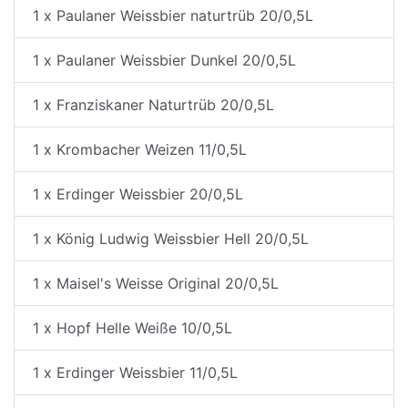
1 x Paulaner Weissbier naturtrüb 20/0,5L
1 x Paulaner Weissbier Dunkel 20/0,5L
1 x Franziskaner Naturtrüb 20/0,5L
1 x Krombacher Weizen 11/0,5L
1 x Erdinger Weissbier 20/0,5L
1 x König Ludwig Weissbier Hell 20/0,5L
1 x Maisel's Weisse Original 20/0,5L
1 x Hopf Helle Weiße 10/0,5L
1 x Erdinger Weissbier 11/0,5L