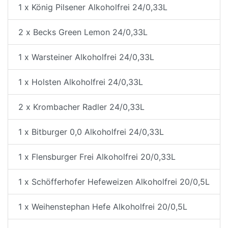
1 x König Pilsener Alkoholfrei 24/0,33L
2 x Becks Green Lemon 24/0,33L
1 x Warsteiner Alkoholfrei 24/0,33L
1 x Holsten Alkoholfrei 24/0,33L
2 x Krombacher Radler 24/0,33L
1 x Bitburger 0,0 Alkoholfrei 24/0,33L
1 x Flensburger Frei Alkoholfrei 20/0,33L
1 x Schöfferhofer Hefeweizen Alkoholfrei 20/0,5L
1 x Weihenstephan Hefe Alkoholfrei 20/0,5L