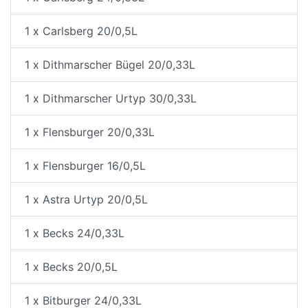
1 x Carlsberg 20/0,5L
1 x Dithmarscher Bügel 20/0,33L
1 x Dithmarscher Urtyp 30/0,33L
1 x Flensburger 20/0,33L
1 x Flensburger 16/0,5L
1 x Astra Urtyp 20/0,5L
1 x Becks 24/0,33L
1 x Becks 20/0,5L
1 x Bitburger 24/0,33L