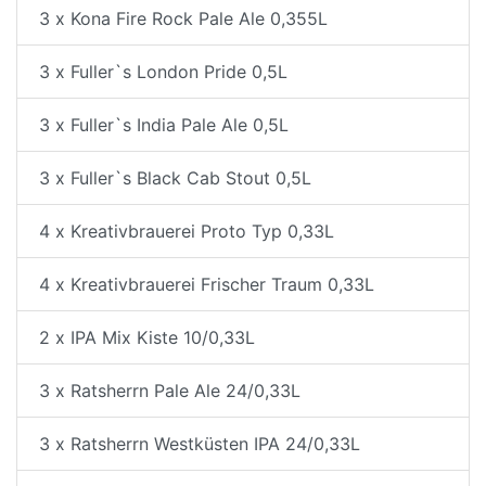
3 x Kona Fire Rock Pale Ale 0,355L
3 x Fuller`s London Pride 0,5L
3 x Fuller`s India Pale Ale 0,5L
3 x Fuller`s Black Cab Stout 0,5L
4 x Kreativbrauerei Proto Typ 0,33L
4 x Kreativbrauerei Frischer Traum 0,33L
2 x IPA Mix Kiste 10/0,33L
3 x Ratsherrn Pale Ale 24/0,33L
3 x Ratsherrn Westküsten IPA 24/0,33L