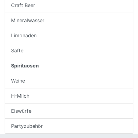
Craft Beer
Mineralwasser
Limonaden
Säfte
Spirituosen
Weine
H-Milch
Eiswürfel
Partyzubehör