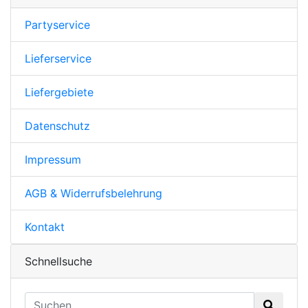
Partyservice
Lieferservice
Liefergebiete
Datenschutz
Impressum
AGB & Widerrufsbelehrung
Kontakt
Schnellsuche