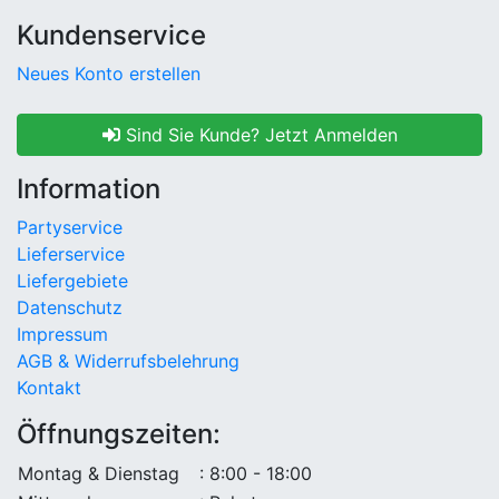
Kundenservice
Neues Konto erstellen
Sind Sie Kunde? Jetzt Anmelden
Information
Partyservice
Lieferservice
Liefergebiete
Datenschutz
Impressum
AGB & Widerrufsbelehrung
Kontakt
Öffnungszeiten:
Montag & Dienstag
: 8:00 - 18:00