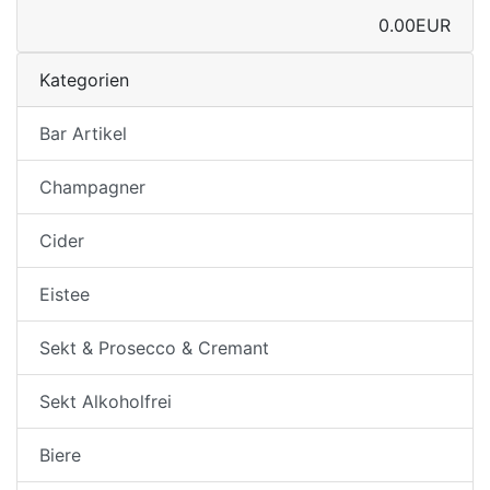
0.00EUR
Kategorien
Bar Artikel
Champagner
Cider
Eistee
Sekt & Prosecco & Cremant
Sekt Alkoholfrei
Biere