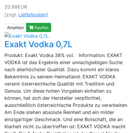
20.99EUR
[zzgl.
Lieferkosten
]
Ansehen
Kaufen
Exakt Vodka 0,7L
Produkt: Exakt Vodka 38% vol. Information: EXAKT
VODKA ist das Ergebnis einer unnachgiebigen Suche
nach allerhöchster Qualität. Dazu kommt ein klares
Bekenntnis zu seinem Heimatland: EXAKT VODKA
vereint österreichische Qualität mit Tradition und
Genuss. Um diese hohen Vorgaben einhalten zu
können, hat sich der Hersteller verpflichtet,
ausschließlich österreichische Produkte zu verarbeiten.
Am Ende stehen absolute Reinheit und ein milder
einzigartiger Geschmack. Und eine Botschaft, die an
Klarheit nicht zu übertreffen ist: EXAKT VODKA macht