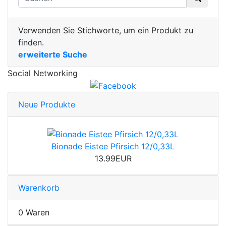
Verwenden Sie Stichworte, um ein Produkt zu
finden.
erweiterte Suche
Social Networking
Neue Produkte
Bionade Eistee Pfirsich 12/0,33L
13.99EUR
Warenkorb
0 Waren