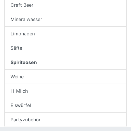
Craft Beer
Mineralwasser
Limonaden
Säfte
Spirituosen
Weine
H-Milch
Eiswürfel
Partyzubehör