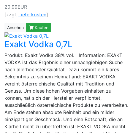
20.99EUR
[zzgl.
Lieferkosten
]
Ansehen
Kaufen
Exakt Vodka 0,7L
Produkt: Exakt Vodka 38% vol. Information: EXAKT
VODKA ist das Ergebnis einer unnachgiebigen Suche
nach allerhöchster Qualität. Dazu kommt ein klares
Bekenntnis zu seinem Heimatland: EXAKT VODKA
vereint österreichische Qualität mit Tradition und
Genuss. Um diese hohen Vorgaben einhalten zu
können, hat sich der Hersteller verpflichtet,
ausschließlich österreichische Produkte zu verarbeiten.
Am Ende stehen absolute Reinheit und ein milder
einzigartiger Geschmack. Und eine Botschaft, die an
Klarheit nicht zu übertreffen ist: EXAKT VODKA macht