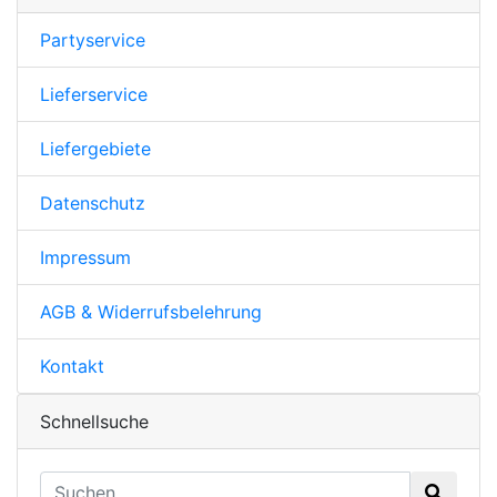
Partyservice
Lieferservice
Liefergebiete
Datenschutz
Impressum
AGB & Widerrufsbelehrung
Kontakt
Schnellsuche