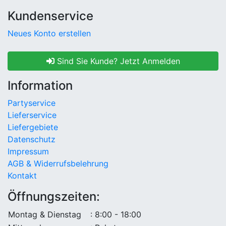
Kundenservice
Neues Konto erstellen
Sind Sie Kunde? Jetzt Anmelden
Information
Partyservice
Lieferservice
Liefergebiete
Datenschutz
Impressum
AGB & Widerrufsbelehrung
Kontakt
Öffnungszeiten:
Montag & Dienstag
: 8:00 - 18:00