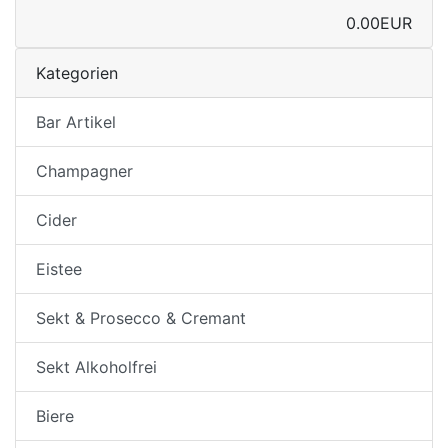
0.00EUR
Kategorien
Bar Artikel
Champagner
Cider
Eistee
Sekt & Prosecco & Cremant
Sekt Alkoholfrei
Biere