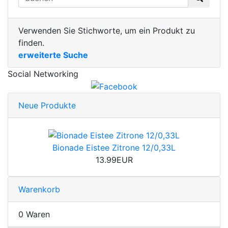
Verwenden Sie Stichworte, um ein Produkt zu
finden.
erweiterte Suche
Social Networking
Neue Produkte
Bionade Eistee Zitrone 12/0,33L
13.99EUR
Warenkorb
0 Waren