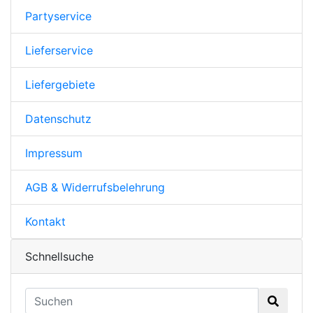
Partyservice
Lieferservice
Liefergebiete
Datenschutz
Impressum
AGB & Widerrufsbelehrung
Kontakt
Schnellsuche