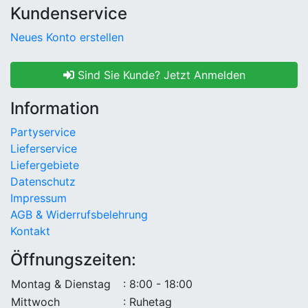
Kundenservice
Neues Konto erstellen
Sind Sie Kunde? Jetzt Anmelden
Information
Partyservice
Lieferservice
Liefergebiete
Datenschutz
Impressum
AGB & Widerrufsbelehrung
Kontakt
Öffnungszeiten:
Montag & Dienstag
: 8:00 - 18:00
Mittwoch
: Ruhetag