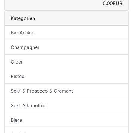
0.00EUR
Kategorien
Bar Artikel
Champagner
Cider
Eistee
Sekt & Prosecco & Cremant
Sekt Alkoholfrei
Biere