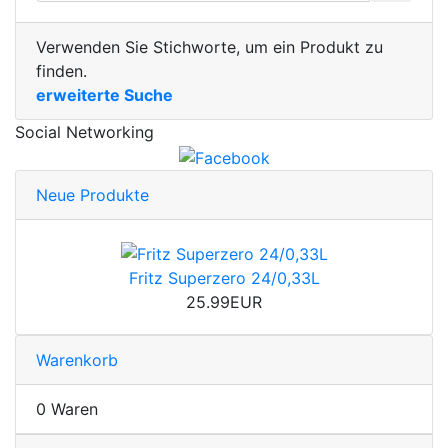
Verwenden Sie Stichworte, um ein Produkt zu
finden.
erweiterte Suche
Social Networking
Neue Produkte
Fritz Superzero 24/0,33L
25.99EUR
Warenkorb
0 Waren