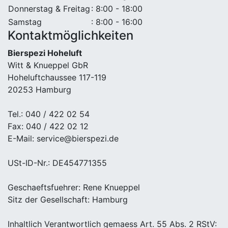
Donnerstag & Freitag
: 8:00 - 18:00
Samstag
: 8:00 - 16:00
Kontaktmöglichkeiten
Bierspezi Hoheluft
Witt & Knueppel GbR
Hoheluftchaussee 117-119
20253 Hamburg
Tel.: 040 / 422 02 54
Fax: 040 / 422 02 12
E-Mail: service@bierspezi.de
USt-ID-Nr.: DE454771355
Geschaeftsfuehrer: Rene Knueppel
Sitz der Gesellschaft: Hamburg
Inhaltlich Verantwortlich gemaess Art. 55 Abs. 2 RStV: