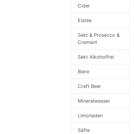
Cider
Eistee
Sekt & Prosecco &
Cremant
Sekt Alkoholfrei
Biere
Craft Beer
Mineralwasser
Limonaden
Säfte