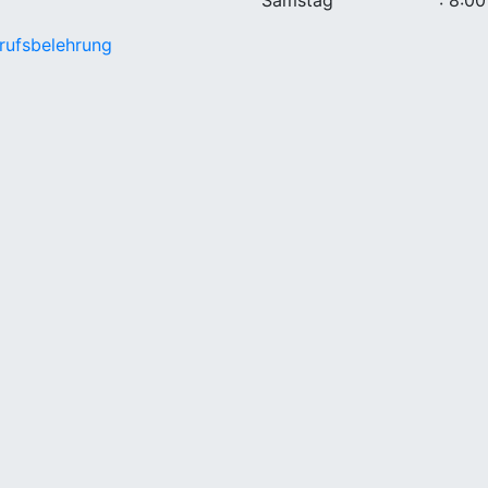
rufsbelehrung