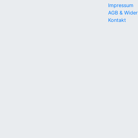
Impressum
AGB & Wider
Kontakt