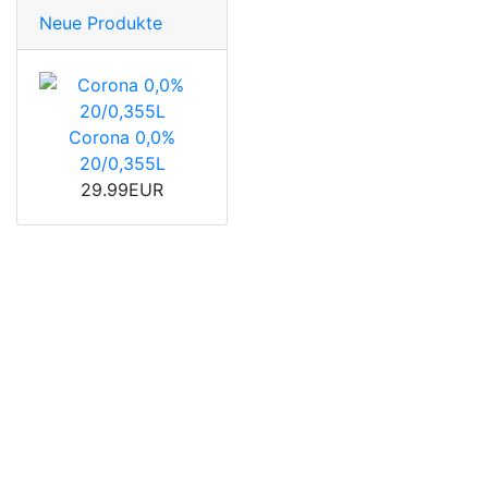
Neue Produkte
Corona 0,0%
20/0,355L
29.99EUR