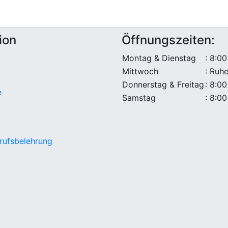
ion
Öffnungszeiten:
Montag & Dienstag
: 8:00
Mittwoch
: Ruh
Donnerstag & Freitag
: 8:00
e
Samstag
: 8:00
rufsbelehrung