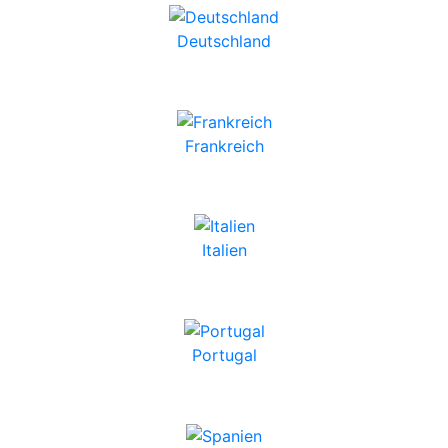
Deutschland
Frankreich
Italien
Portugal