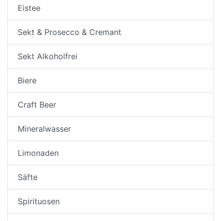
Eistee
Sekt & Prosecco & Cremant
Sekt Alkoholfrei
Biere
Craft Beer
Mineralwasser
Limonaden
Säfte
Spirituosen