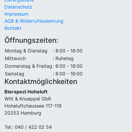
Datenschutz
Impressum
AGB & Widerrufsbelehrung
Kontakt
Öffnungszeiten:
Montag & Dienstag
: 8:00 - 18:00
Mittwoch
: Ruhetag
Donnerstag & Freitag
: 8:00 - 18:00
Samstag
: 8:00 - 16:00
Kontaktmöglichkeiten
Bierspezi Hoheluft
Witt & Knueppel GbR
Hoheluftchaussee 117-119
20253 Hamburg
Tel.: 040 / 422 02 54