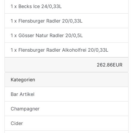
1 x Becks Ice 24/0,33L
1 x Flensburger Radler 20/0,33L
1 x Gösser Natur Radler 20/0,5L
1 x Flensburger Radler Alkoholfrei 20/0,33L
262.86EUR
Kategorien
Bar Artikel
Champagner
Cider