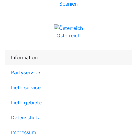
Spanien
Österreich
Information
Partyservice
Lieferservice
Liefergebiete
Datenschutz
Impressum