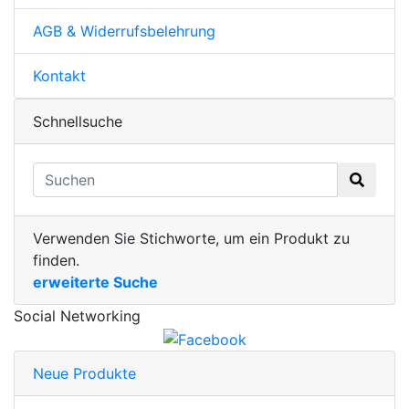
AGB & Widerrufsbelehrung
Kontakt
Schnellsuche
Verwenden Sie Stichworte, um ein Produkt zu
finden.
erweiterte Suche
Social Networking
Neue Produkte