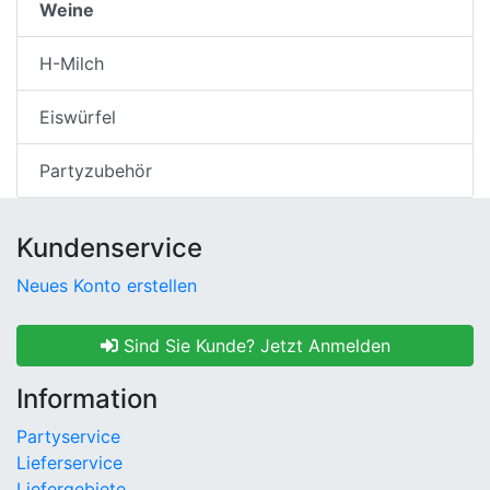
Weine
H-Milch
Eiswürfel
Partyzubehör
Kundenservice
Neues Konto erstellen
Sind Sie Kunde? Jetzt Anmelden
Information
Partyservice
Lieferservice
Liefergebiete