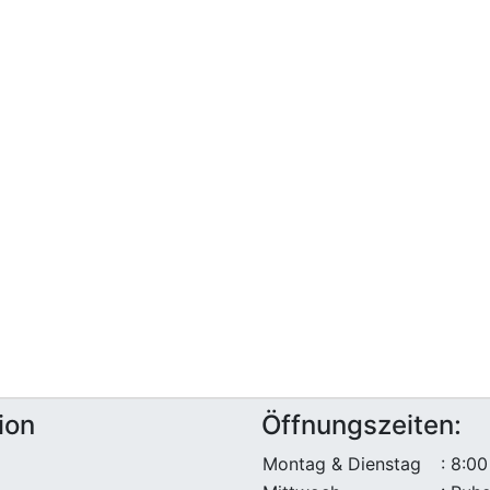
ion
Öffnungszeiten:
Montag & Dienstag
: 8:00