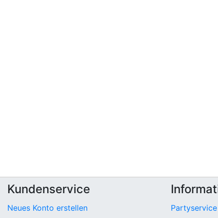
Kundenservice
Informat
Neues Konto erstellen
Partyservice