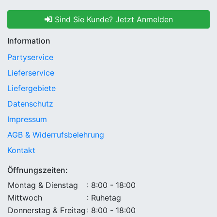
Sind Sie Kunde? Jetzt Anmelden
Information
Partyservice
Lieferservice
Liefergebiete
Datenschutz
Impressum
AGB & Widerrufsbelehrung
Kontakt
Öffnungszeiten:
Montag & Dienstag
: 8:00 - 18:00
Mittwoch
: Ruhetag
Donnerstag & Freitag
: 8:00 - 18:00