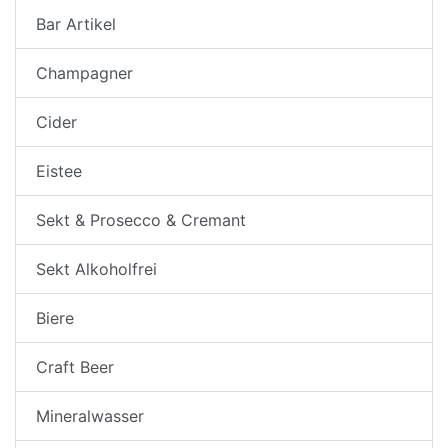
Bar Artikel
Champagner
Cider
Eistee
Sekt & Prosecco & Cremant
Sekt Alkoholfrei
Biere
Craft Beer
Mineralwasser