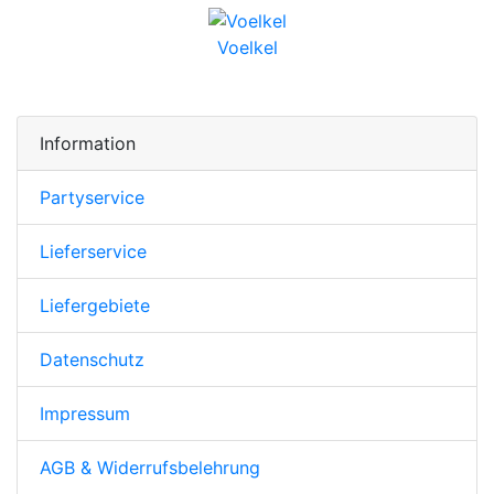
Voelkel
Information
Partyservice
Lieferservice
Liefergebiete
Datenschutz
Impressum
AGB & Widerrufsbelehrung