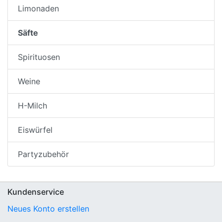
Limonaden
Säfte
Spirituosen
Weine
H-Milch
Eiswürfel
Partyzubehör
Kundenservice
Neues Konto erstellen