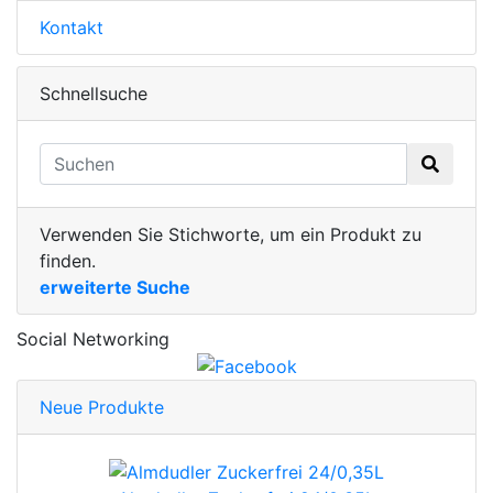
Kontakt
Schnellsuche
Verwenden Sie Stichworte, um ein Produkt zu
finden.
erweiterte Suche
Social Networking
Neue Produkte