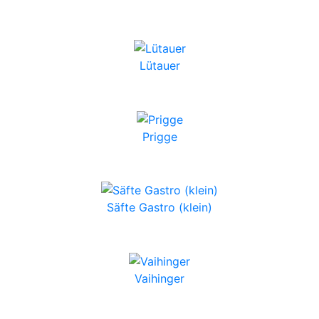
Lütauer
Prigge
Säfte Gastro (klein)
Vaihinger