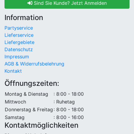
Sind Sie Kunde? Jetzt Anmelden
Information
Partyservice
Lieferservice
Liefergebiete
Datenschutz
Impressum
AGB & Widerrufsbelehrung
Kontakt
Öffnungszeiten:
Montag & Dienstag
: 8:00 - 18:00
Mittwoch
: Ruhetag
Donnerstag & Freitag
: 8:00 - 18:00
Samstag
: 8:00 - 16:00
Kontaktmöglichkeiten