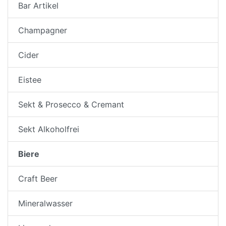
Bar Artikel
Champagner
Cider
Eistee
Sekt & Prosecco & Cremant
Sekt Alkoholfrei
Biere
Craft Beer
Mineralwasser