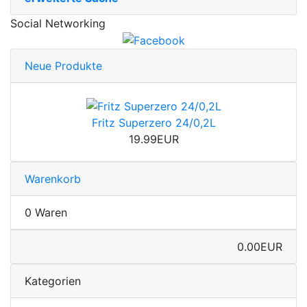
Social Networking
Neue Produkte
Fritz Superzero 24/0,2L
19.99EUR
Warenkorb
0 Waren
0.00EUR
Kategorien