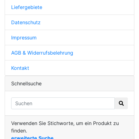
Liefergebiete
Datenschutz
Impressum
AGB & Widerrufsbelehrung
Kontakt
Schnellsuche
Verwenden Sie Stichworte, um ein Produkt zu
finden.
erweiterte Suche