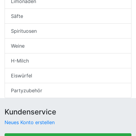
Limonaden
Säfte
Spirituosen
Weine
H-Milch
Eiswürfel
Partyzubehör
Kundenservice
Neues Konto erstellen