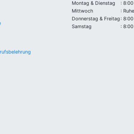
Montag & Dienstag
: 8:00
Mittwoch
: Ruh
Donnerstag & Freitag
: 8:00
e
Samstag
: 8:00
rufsbelehrung