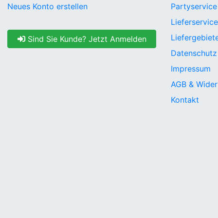
Neues Konto erstellen
Partyservice
Lieferservice
Liefergebiet
Sind Sie Kunde? Jetzt Anmelden
Datenschutz
Impressum
AGB & Wider
Kontakt