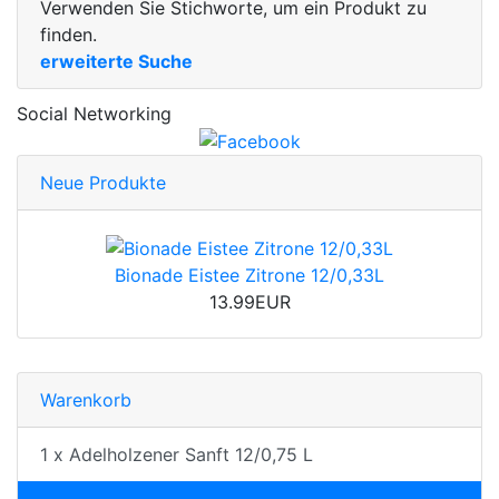
Verwenden Sie Stichworte, um ein Produkt zu
finden.
erweiterte Suche
Social Networking
Neue Produkte
Bionade Eistee Zitrone 12/0,33L
13.99EUR
Warenkorb
1 x Adelholzener Sanft 12/0,75 L