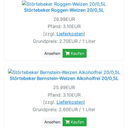
Störtebeker Roggen-Weizen 20/0,5L
26.99EUR
Pfand: 3.10EUR
[zzgl.
Lieferkosten
]
Grundpreis: 2.70EUR / 1 Liter
Ansehen
Kaufen
Störtebeker Bernstein-Weizen Alkoholfrei 20/0,5L
25.99EUR
Pfand: 3.10EUR
[zzgl.
Lieferkosten
]
Grundpreis: 2.60EUR / 1 Liter
Ansehen
Kaufen