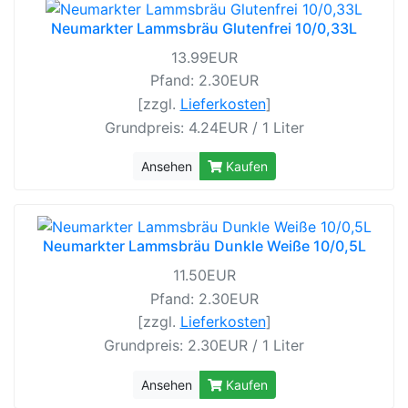
Neumarkter Lammsbräu Glutenfrei 10/0,33L
13.99EUR
Pfand: 2.30EUR
[zzgl.
Lieferkosten
]
Grundpreis: 4.24EUR / 1 Liter
Ansehen
Kaufen
Neumarkter Lammsbräu Dunkle Weiße 10/0,5L
11.50EUR
Pfand: 2.30EUR
[zzgl.
Lieferkosten
]
Grundpreis: 2.30EUR / 1 Liter
Ansehen
Kaufen