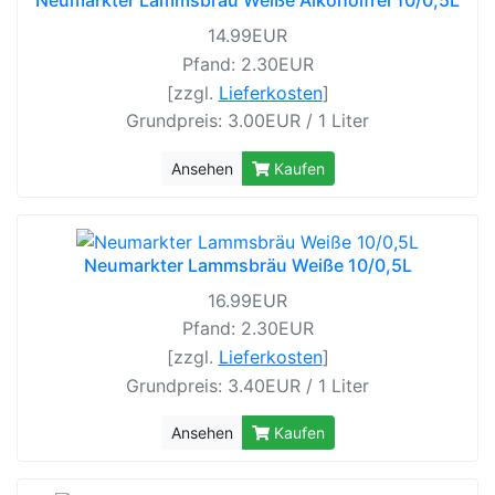
Neumarkter Lammsbräu Weiße Alkoholfrei 10/0,5L
14.99EUR
Pfand: 2.30EUR
[zzgl.
Lieferkosten
]
Grundpreis: 3.00EUR / 1 Liter
Ansehen
Kaufen
Neumarkter Lammsbräu Weiße 10/0,5L
16.99EUR
Pfand: 2.30EUR
[zzgl.
Lieferkosten
]
Grundpreis: 3.40EUR / 1 Liter
Ansehen
Kaufen