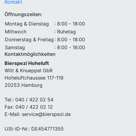
Kontakt
Öffnungszeiten:
Montag & Dienstag
: 8:00 - 18:00
Mittwoch
: Ruhetag
Donnerstag & Freitag
: 8:00 - 18:00
Samstag
: 8:00 - 16:00
Kontaktmöglichkeiten
Bierspezi Hoheluft
Witt & Knueppel GbR
Hoheluftchaussee 117-119
20253 Hamburg
Tel.: 040 / 422 02 54
Fax: 040 / 422 02 12
E-Mail: service@bierspezi.de
USt-ID-Nr.: DE454771355