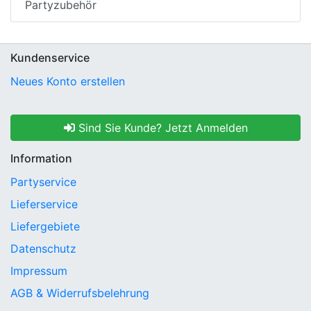
Partyzubehör
Kundenservice
Neues Konto erstellen
Sind Sie Kunde? Jetzt Anmelden
Information
Partyservice
Lieferservice
Liefergebiete
Datenschutz
Impressum
AGB & Widerrufsbelehrung