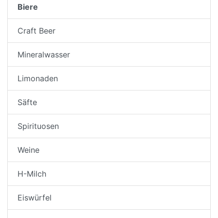
Biere
Craft Beer
Mineralwasser
Limonaden
Säfte
Spirituosen
Weine
H-Milch
Eiswürfel