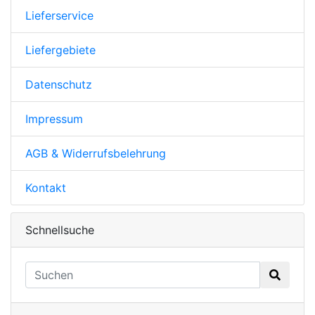
Lieferservice
Liefergebiete
Datenschutz
Impressum
AGB & Widerrufsbelehrung
Kontakt
Schnellsuche