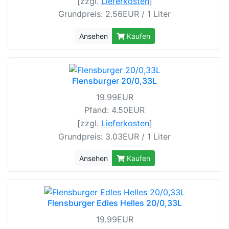
[zzgl.
Lieferkosten
]
Grundpreis: 2.56EUR / 1 Liter
Ansehen
Kaufen
Flensburger 20/0,33L
19.99EUR
Pfand: 4.50EUR
[zzgl.
Lieferkosten
]
Grundpreis: 3.03EUR / 1 Liter
Ansehen
Kaufen
Flensburger Edles Helles 20/0,33L
19.99EUR