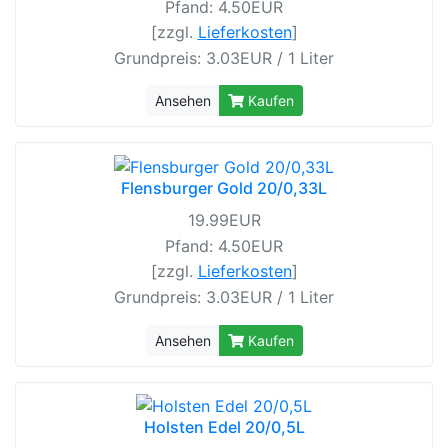
Pfand: 4.50EUR
[zzgl.
Lieferkosten
]
Grundpreis: 3.03EUR / 1 Liter
Ansehen
Kaufen
Flensburger Gold 20/0,33L
19.99EUR
Pfand: 4.50EUR
[zzgl.
Lieferkosten
]
Grundpreis: 3.03EUR / 1 Liter
Ansehen
Kaufen
Holsten Edel 20/0,5L