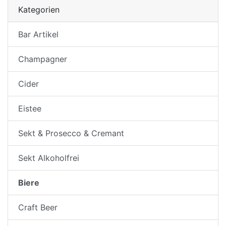
Kategorien
Bar Artikel
Champagner
Cider
Eistee
Sekt & Prosecco & Cremant
Sekt Alkoholfrei
Biere
Craft Beer