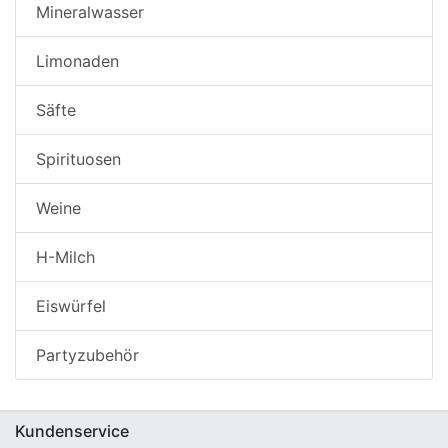
Mineralwasser
Limonaden
Säfte
Spirituosen
Weine
H-Milch
Eiswürfel
Partyzubehör
Kundenservice