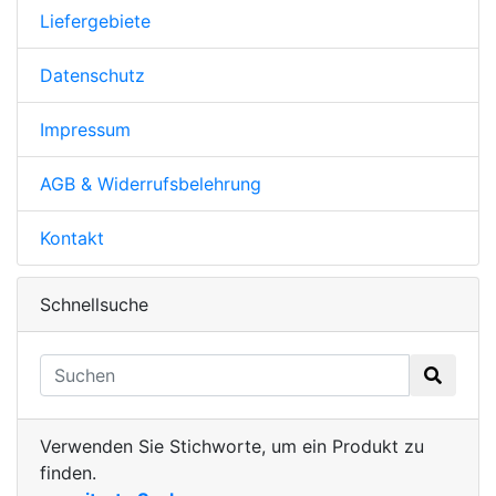
Liefergebiete
Datenschutz
Impressum
AGB & Widerrufsbelehrung
Kontakt
Schnellsuche
Verwenden Sie Stichworte, um ein Produkt zu
finden.