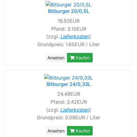
Bitburger 20/0,5L
16.50EUR
Pfand: 3.10EUR
[zzgl.
Lieferkosten
]
Grundpreis: 1.65EUR / Liter
Ansehen
Kaufen
Bitburger 24/0,33L
24.49EUR
Pfand: 3.42EUR
[zzgl.
Lieferkosten
]
Grundpreis: 3.09EUR / Liter
Ansehen
Kaufen