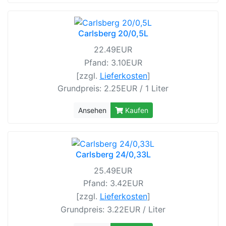
Carlsberg 20/0,5L
22.49EUR
Pfand: 3.10EUR
[zzgl.
Lieferkosten
]
Grundpreis: 2.25EUR / 1 Liter
Ansehen
Kaufen
Carlsberg 24/0,33L
25.49EUR
Pfand: 3.42EUR
[zzgl.
Lieferkosten
]
Grundpreis: 3.22EUR / Liter