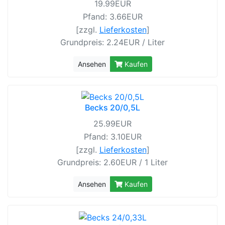
19.99EUR
Pfand: 3.66EUR
[zzgl.
Lieferkosten
]
Grundpreis: 2.24EUR / Liter
Ansehen
Kaufen
Becks 20/0,5L
25.99EUR
Pfand: 3.10EUR
[zzgl.
Lieferkosten
]
Grundpreis: 2.60EUR / 1 Liter
Ansehen
Kaufen