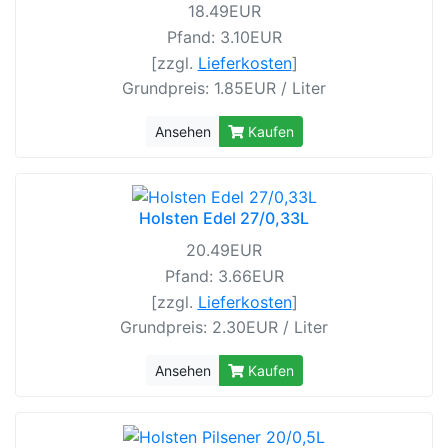
18.49EUR
Pfand: 3.10EUR
[zzgl.
Lieferkosten
]
Grundpreis: 1.85EUR / Liter
Ansehen
Kaufen
Holsten Edel 27/0,33L
20.49EUR
Pfand: 3.66EUR
[zzgl.
Lieferkosten
]
Grundpreis: 2.30EUR / Liter
Ansehen
Kaufen