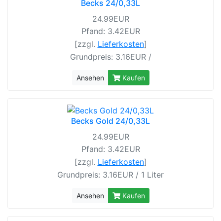
Becks 24/0,33L
24.99EUR
Pfand: 3.42EUR
[zzgl.
Lieferkosten
]
Grundpreis: 3.16EUR /
Ansehen
Kaufen
Becks Gold 24/0,33L
24.99EUR
Pfand: 3.42EUR
[zzgl.
Lieferkosten
]
Grundpreis: 3.16EUR / 1 Liter
Ansehen
Kaufen