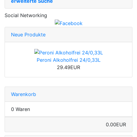
erweiterte Suche
Social Networking
Neue Produkte
Peroni Alkoholfrei 24/0,33L
29.49EUR
Warenkorb
0 Waren
0.00EUR