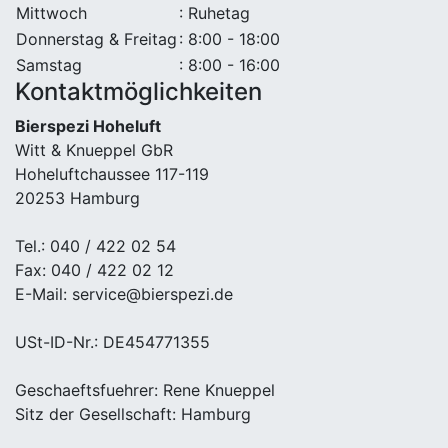
Mittwoch
: Ruhetag
Donnerstag & Freitag
: 8:00 - 18:00
Samstag
: 8:00 - 16:00
Kontaktmöglichkeiten
Bierspezi Hoheluft
Witt & Knueppel GbR
Hoheluftchaussee 117-119
20253 Hamburg
Tel.: 040 / 422 02 54
Fax: 040 / 422 02 12
E-Mail: service@bierspezi.de
USt-ID-Nr.: DE454771355
Geschaeftsfuehrer: Rene Knueppel
Sitz der Gesellschaft: Hamburg