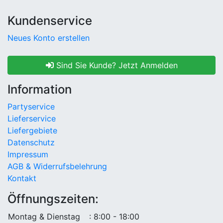
Kundenservice
Neues Konto erstellen
Sind Sie Kunde? Jetzt Anmelden
Information
Partyservice
Lieferservice
Liefergebiete
Datenschutz
Impressum
AGB & Widerrufsbelehrung
Kontakt
Öffnungszeiten:
Montag & Dienstag
: 8:00 - 18:00