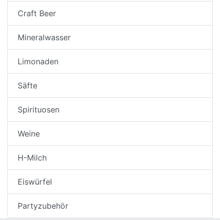
Craft Beer
Mineralwasser
Limonaden
Säfte
Spirituosen
Weine
H-Milch
Eiswürfel
Partyzubehör