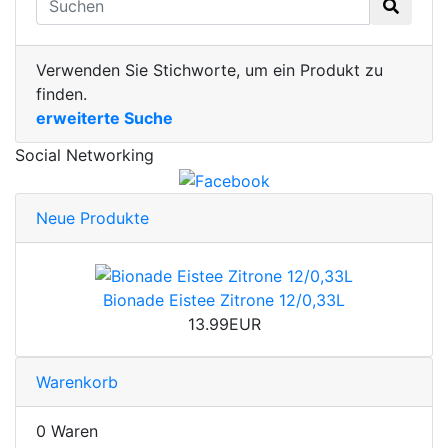
Verwenden Sie Stichworte, um ein Produkt zu
finden.
erweiterte Suche
Social Networking
Neue Produkte
Bionade Eistee Zitrone 12/0,33L
13.99EUR
Warenkorb
0 Waren