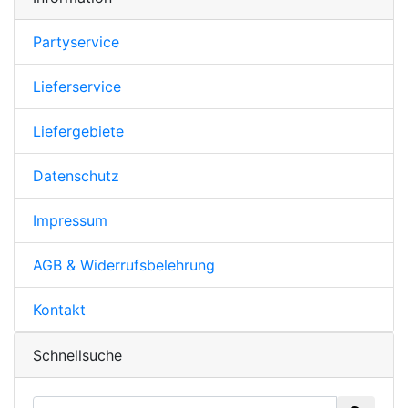
Partyservice
Lieferservice
Liefergebiete
Datenschutz
Impressum
AGB & Widerrufsbelehrung
Kontakt
Schnellsuche