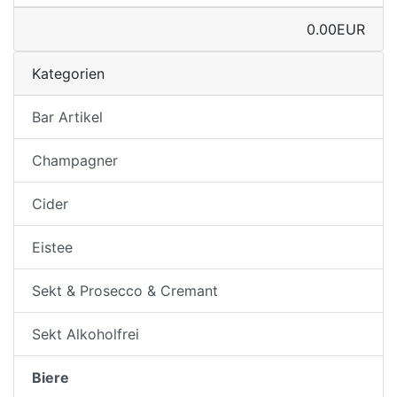
0.00EUR
Kategorien
Bar Artikel
Champagner
Cider
Eistee
Sekt & Prosecco & Cremant
Sekt Alkoholfrei
Biere