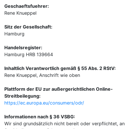
Geschaeftsfuehrer:
Rene Knueppel
Sitz der Gesellschaft:
Hamburg
Handelsregister:
Hamburg HRB 139664
Inhaltlich Verantwortlich gemäß § 55 Abs. 2 RStV:
Rene Knueppel, Anschrift wie oben
Plattform der EU zur außergerichtlichen Online-
Streitbeilegung:
https://ec.europa.eu/consumers/odr/
Informationen nach § 36 VSBG:
Wir sind grundsätzlich nicht bereit oder verpflichtet, an