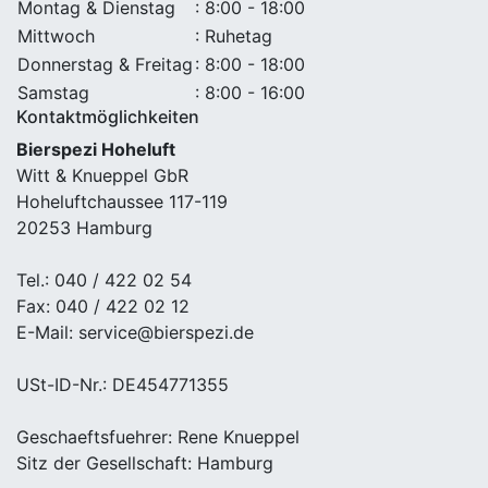
Montag & Dienstag
: 8:00 - 18:00
Mittwoch
: Ruhetag
Donnerstag & Freitag
: 8:00 - 18:00
Samstag
: 8:00 - 16:00
Kontaktmöglichkeiten
Bierspezi Hoheluft
Witt & Knueppel GbR
Hoheluftchaussee 117-119
20253 Hamburg
Tel.: 040 / 422 02 54
Fax: 040 / 422 02 12
E-Mail: service@bierspezi.de
USt-ID-Nr.: DE454771355
Geschaeftsfuehrer: Rene Knueppel
Sitz der Gesellschaft: Hamburg