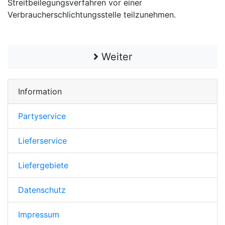
Streitbeilegungsverfahren vor einer
Verbraucherschlichtungsstelle teilzunehmen.
Weiter
Information
Partyservice
Lieferservice
Liefergebiete
Datenschutz
Impressum