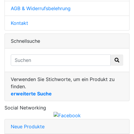
AGB & Widerrufsbelehrung
Kontakt
Schnellsuche
Verwenden Sie Stichworte, um ein Produkt zu
finden.
erweiterte Suche
Social Networking
Neue Produkte