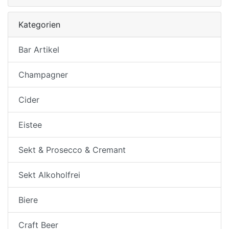
Kategorien
Bar Artikel
Champagner
Cider
Eistee
Sekt & Prosecco & Cremant
Sekt Alkoholfrei
Biere
Craft Beer