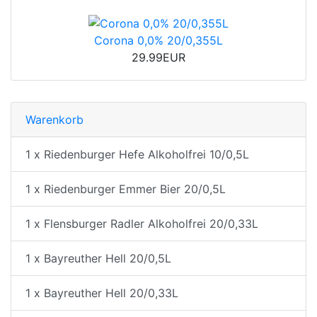
Corona 0,0% 20/0,355L
29.99EUR
Warenkorb
1 x Riedenburger Hefe Alkoholfrei 10/0,5L
1 x Riedenburger Emmer Bier 20/0,5L
1 x Flensburger Radler Alkoholfrei 20/0,33L
1 x Bayreuther Hell 20/0,5L
1 x Bayreuther Hell 20/0,33L