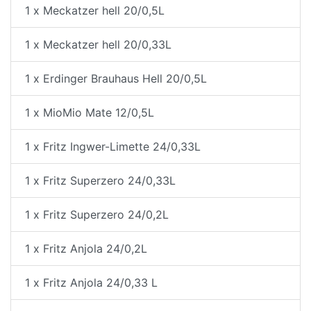
1 x Meckatzer hell 20/0,5L
1 x Meckatzer hell 20/0,33L
1 x Erdinger Brauhaus Hell 20/0,5L
1 x MioMio Mate 12/0,5L
1 x Fritz Ingwer-Limette 24/0,33L
1 x Fritz Superzero 24/0,33L
1 x Fritz Superzero 24/0,2L
1 x Fritz Anjola 24/0,2L
1 x Fritz Anjola 24/0,33 L