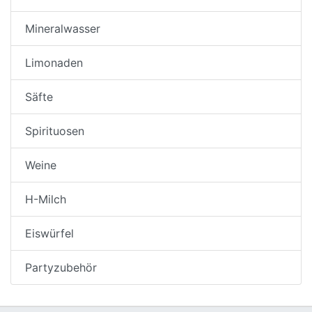
Mineralwasser
Limonaden
Säfte
Spirituosen
Weine
H-Milch
Eiswürfel
Partyzubehör