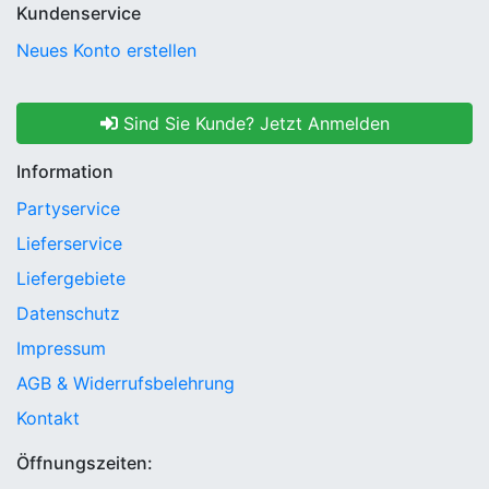
Kundenservice
Neues Konto erstellen
Sind Sie Kunde? Jetzt Anmelden
Information
Partyservice
Lieferservice
Liefergebiete
Datenschutz
Impressum
AGB & Widerrufsbelehrung
Kontakt
Öffnungszeiten: