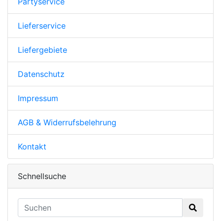
Partyservice
Lieferservice
Liefergebiete
Datenschutz
Impressum
AGB & Widerrufsbelehrung
Kontakt
Schnellsuche