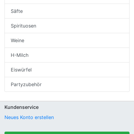
Säfte
Spirituosen
Weine
H-Milch
Eiswürfel
Partyzubehör
Kundenservice
Neues Konto erstellen