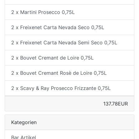
2 x Martini Prosecco 0,75L
2 x Freixenet Carta Nevada Seco 0,75L
2 x Freixenet Carta Nevada Semi Seco 0,75L
2 x Bouvet Cremant de Loire 0,75L
2 x Bouvet Cremant Rosè de Loire 0,75L
2 x Scavy & Ray Prosecco Frizzante 0,75L
137.78EUR
Kategorien
Bar Artikel