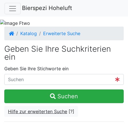
Bierspezi Hoheluft
Startseite
Katalog
Erweiterte Suche
Geben Sie Ihre Suchkriterien
ein
Geben Sie Ihre Stichworte ein
Suchen
Hilfe zur erweiterten Suche
[?]