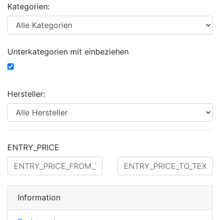
Kategorien:
Unterkategorien mit einbeziehen
Hersteller:
ENTRY_PRICE
Information