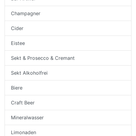
Champagner
Cider
Eistee
Sekt & Prosecco & Cremant
Sekt Alkoholfrei
Biere
Craft Beer
Mineralwasser
Limonaden