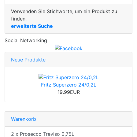
Verwenden Sie Stichworte, um ein Produkt zu
finden.
erweiterte Suche
Social Networking
Neue Produkte
Fritz Superzero 24/0,2L
19.99EUR
Warenkorb
2 x Prosecco Treviso 0,75L