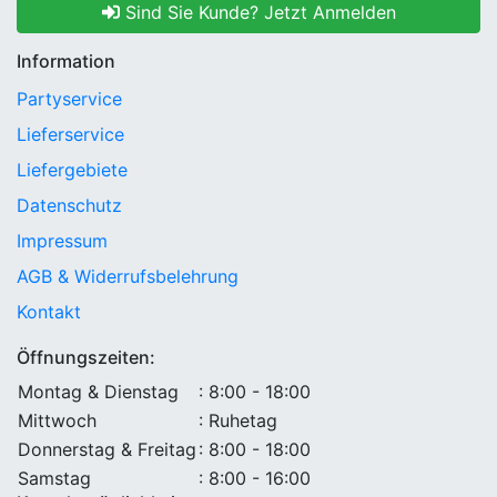
Sind Sie Kunde? Jetzt Anmelden
Information
Partyservice
Lieferservice
Liefergebiete
Datenschutz
Impressum
AGB & Widerrufsbelehrung
Kontakt
Öffnungszeiten:
Montag & Dienstag
: 8:00 - 18:00
Mittwoch
: Ruhetag
Donnerstag & Freitag
: 8:00 - 18:00
Samstag
: 8:00 - 16:00