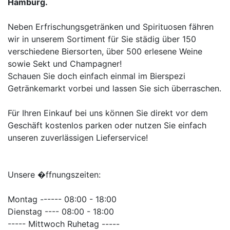
Hamburg.
Neben Erfrischungsgetränken und Spirituosen fähren
wir in unserem Sortiment für Sie städig über 150
verschiedene Biersorten, über 500 erlesene Weine
sowie Sekt und Champagner!
Schauen Sie doch einfach einmal im Bierspezi
Getränkemarkt vorbei und lassen Sie sich überraschen.
Für Ihren Einkauf bei uns können Sie direkt vor dem
Geschäft kostenlos parken oder nutzen Sie einfach
unseren zuverlässigen Lieferservice!
Unsere �ffnungszeiten:
Montag ------ 08:00 - 18:00
Dienstag ---- 08:00 - 18:00
----- Mittwoch Ruhetag -----