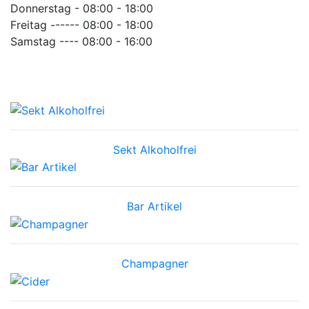
Donnerstag - 08:00 - 18:00
Freitag ------ 08:00 - 18:00
Samstag ---- 08:00 - 16:00
Sekt Alkoholfrei
Bar Artikel
Champagner