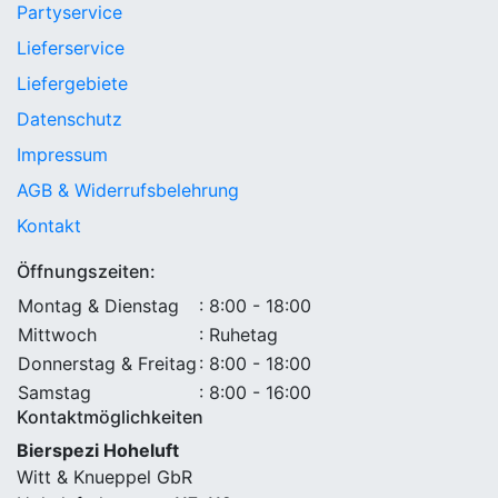
Partyservice
Lieferservice
Liefergebiete
Datenschutz
Impressum
AGB & Widerrufsbelehrung
Kontakt
Öffnungszeiten:
Montag & Dienstag
: 8:00 - 18:00
Mittwoch
: Ruhetag
Donnerstag & Freitag
: 8:00 - 18:00
Samstag
: 8:00 - 16:00
Kontaktmöglichkeiten
Bierspezi Hoheluft
Witt & Knueppel GbR