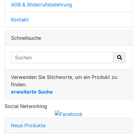
AGB & Widerrufsbelehrung
Kontakt
Schnellsuche
Verwenden Sie Stichworte, um ein Produkt zu
finden.
erweiterte Suche
Social Networking
Neue Produkte