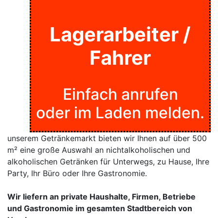
Lagerarbeiter /
Fahrer
Einfach anrufen
oder im Laden melden.
unserem Getränkemarkt bieten wir Ihnen auf über 500
m² eine große Auswahl an nichtalkoholischen und
alkoholischen Getränken für Unterwegs, zu Hause, Ihre
Party, Ihr Büro oder Ihre Gastronomie.
Wir liefern an private Haushalte, Firmen, Betriebe
und Gastronomie im gesamten Stadtbereich von