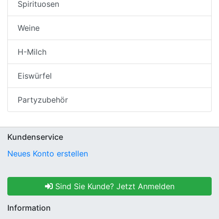
Spirituosen
Weine
H-Milch
Eiswürfel
Partyzubehör
Kundenservice
Neues Konto erstellen
Sind Sie Kunde? Jetzt Anmelden
Information