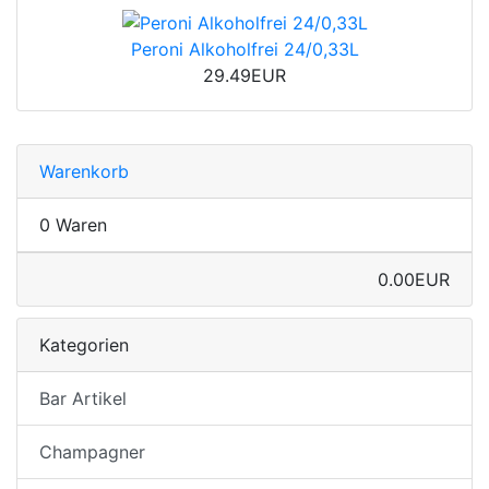
Peroni Alkoholfrei 24/0,33L
29.49EUR
Warenkorb
0 Waren
0.00EUR
Kategorien
Bar Artikel
Champagner