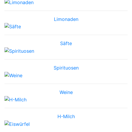
Limonaden
Säfte
Spirituosen
Weine
H-Milch