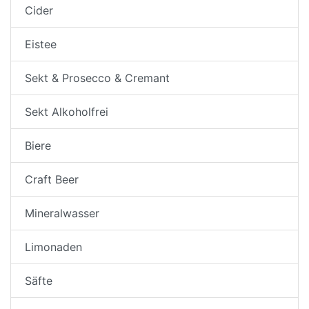
Cider
Eistee
Sekt & Prosecco & Cremant
Sekt Alkoholfrei
Biere
Craft Beer
Mineralwasser
Limonaden
Säfte