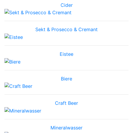
Cider
Sekt & Prosecco & Cremant
Eistee
Biere
Craft Beer
Mineralwasser