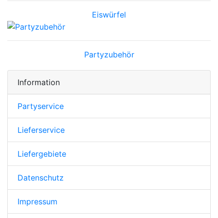
Eiswürfel
Partyzubehör
Information
Partyservice
Lieferservice
Liefergebiete
Datenschutz
Impressum